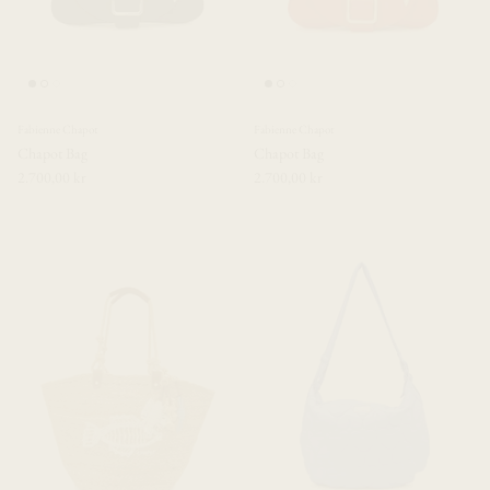
Fabienne Chapot
Fabienne Chapot
Chapot Bag
Chapot Bag
2.700,00 kr
2.700,00 kr